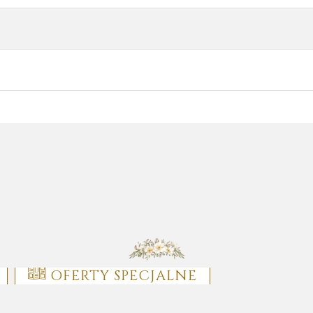
OFERTY SPECJALNE