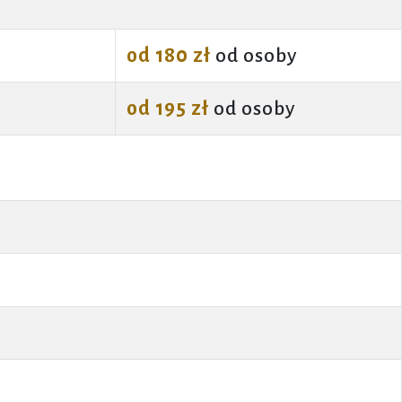
od 180 zł
od osoby
od 195 zł
od osoby