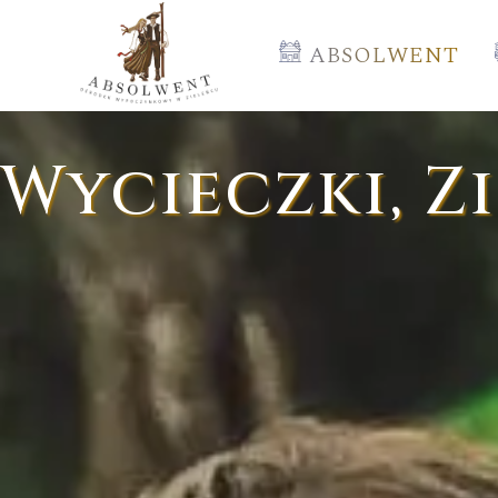
ABSOLWENT
Wycieczki, Z