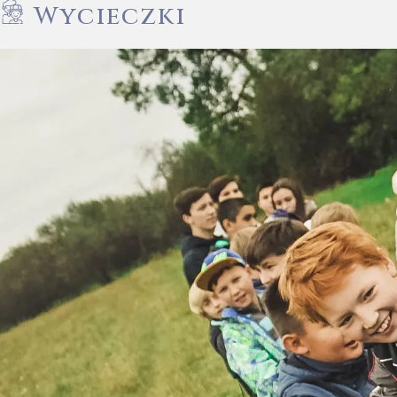
Wycieczki