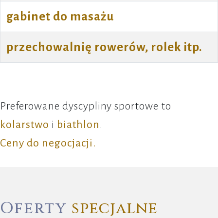
gabinet do masażu
przechowalnię rowerów, rolek itp.
Preferowane dyscypliny sportowe to
kolarstwo
i
biathlon
.
Ceny do negocjacji.
Oferty
specjalne