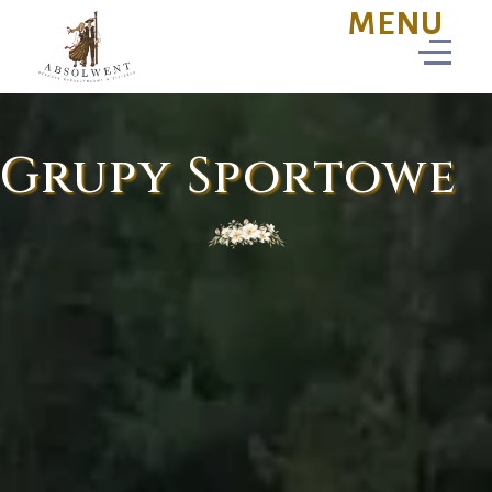
Grupy Sportowe