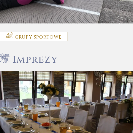
GRUPY SPORTOWE
Imprezy