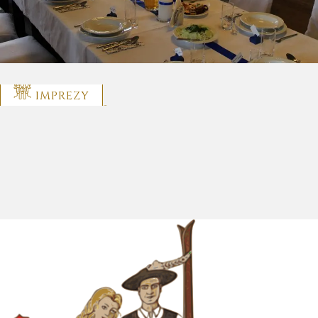
IMPREZY