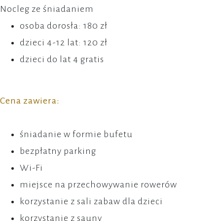
Nocleg ze śniadaniem
osoba dorosła: 180 zł
dzieci 4-12 lat: 120 zł
dzieci do lat 4 gratis
Cena zawiera:
śniadanie w formie bufetu
bezpłatny parking
Wi-Fi
miejsce na przechowywanie rowerów
korzystanie z sali zabaw dla dzieci
korzystanie z sauny