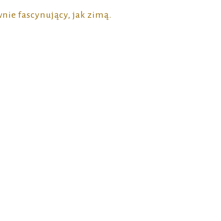
wnie fascynujący, jak zimą.