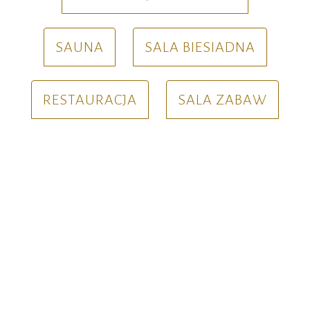
SAUNA
SALA BIESIADNA
RESTAURACJA
SALA ZABAW