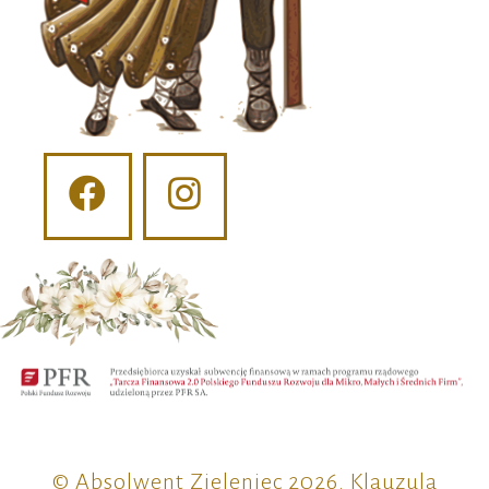
© Absolwent Zieleniec 2026.
Klauzula