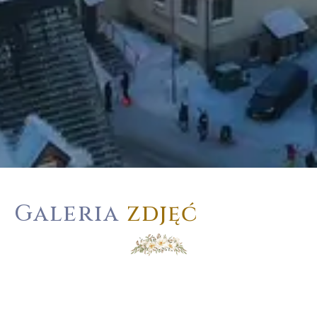
Galeria
zdjęć