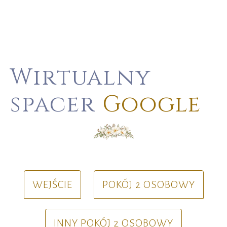
Wirtualny
spacer
Google
WEJŚCIE
POKÓJ 2 OSOBOWY
INNY POKÓJ 2 OSOBOWY