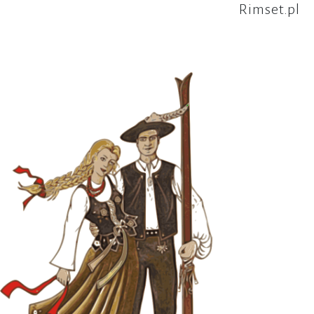
Rimset.pl