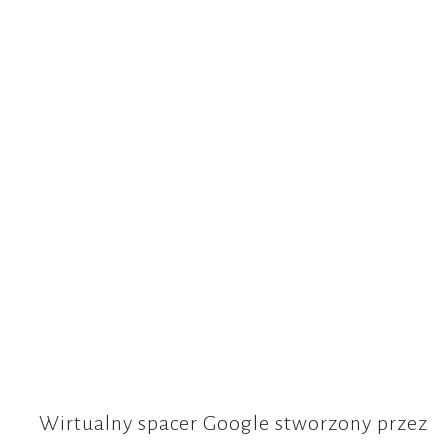
Wirtualny spacer Google stworzony przez