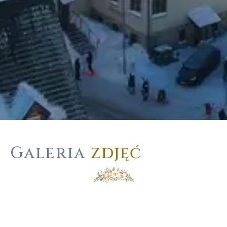
Galeria
zdjęć