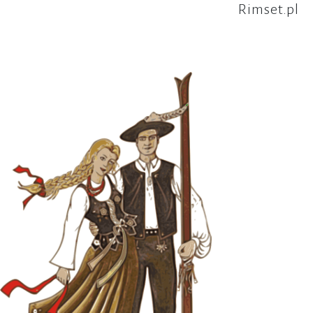
Rimset.pl