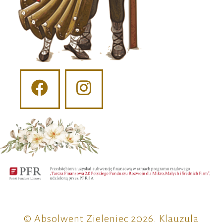
© Absolwent Zieleniec 2026.
Klauzula