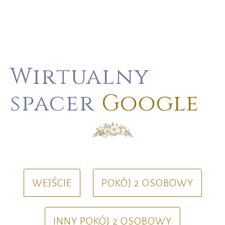
Wirtualny
spacer
Google
WEJŚCIE
POKÓJ 2 OSOBOWY
INNY POKÓJ 2 OSOBOWY