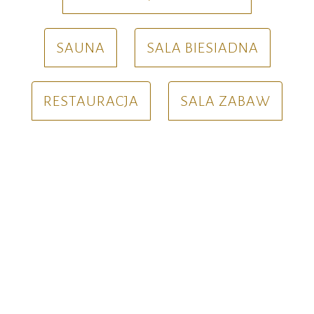
SAUNA
SALA BIESIADNA
RESTAURACJA
SALA ZABAW