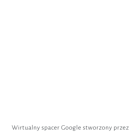
Wirtualny spacer Google stworzony przez