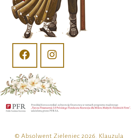
© Absolwent Zieleniec 2026.
Klauzula