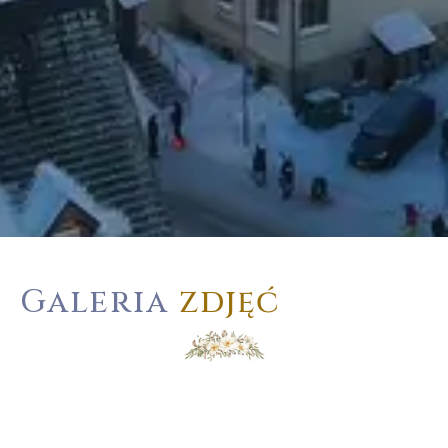
Galeria
zdjęć