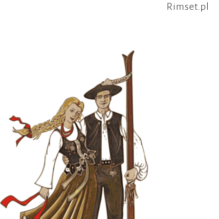
Rimset.pl