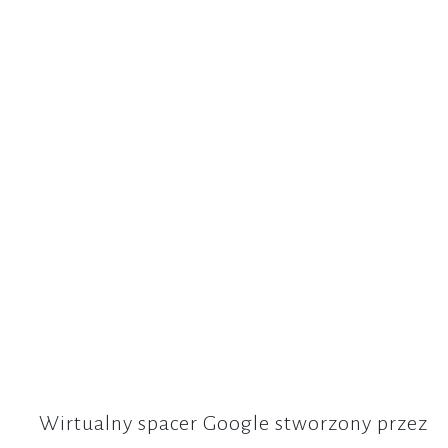
Wirtualny spacer Google stworzony przez