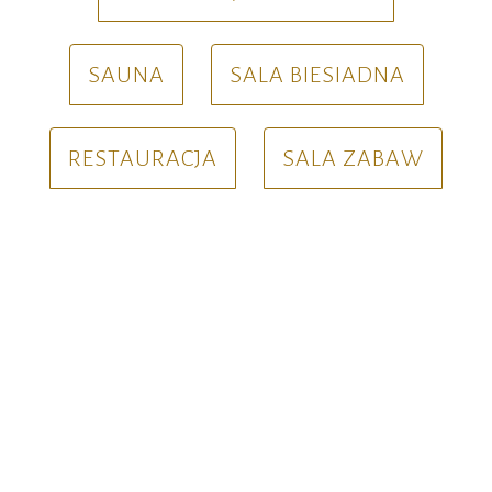
SAUNA
SALA BIESIADNA
RESTAURACJA
SALA ZABAW