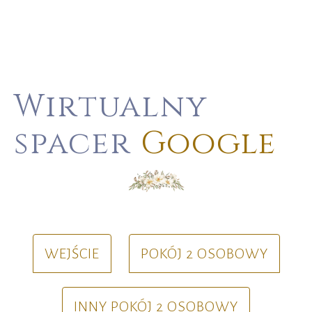
Wirtualny
spacer
Google
WEJŚCIE
POKÓJ 2 OSOBOWY
INNY POKÓJ 2 OSOBOWY