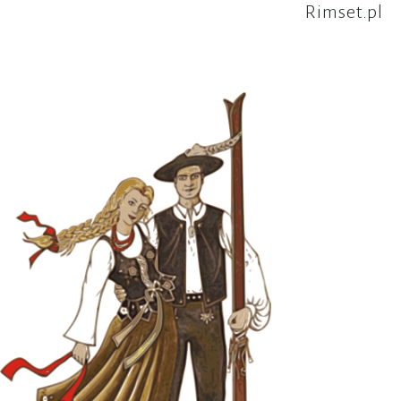
Rimset.pl