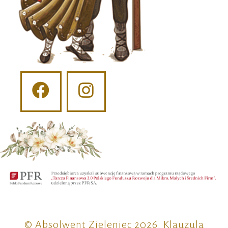
© Absolwent Zieleniec 2026.
Klauzula