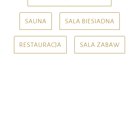
SAUNA
SALA BIESIADNA
RESTAURACJA
SALA ZABAW