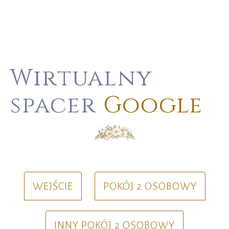
Wirtualny
spacer
Google
WEJŚCIE
POKÓJ 2 OSOBOWY
INNY POKÓJ 2 OSOBOWY