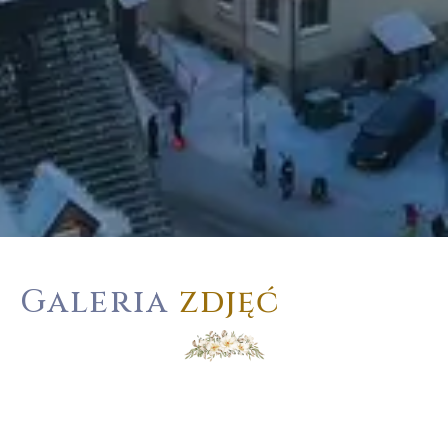
Galeria
zdjęć