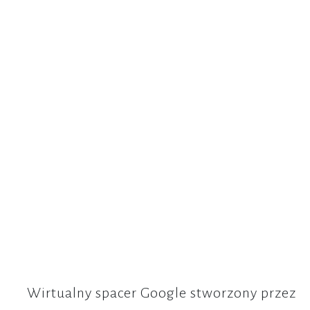
Wirtualny spacer Google stworzony przez