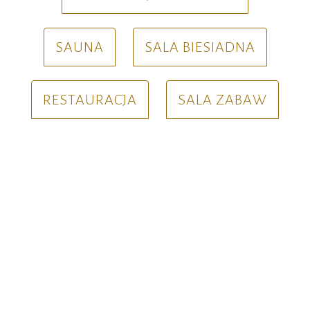
SAUNA
SALA BIESIADNA
RESTAURACJA
SALA ZABAW