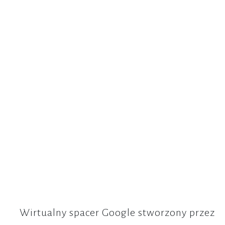
Wirtualny spacer Google stworzony przez