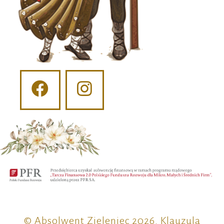
© Absolwent Zieleniec 2026.
Klauzula