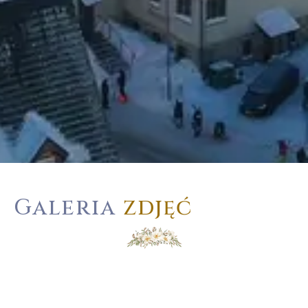
Galeria
zdjęć