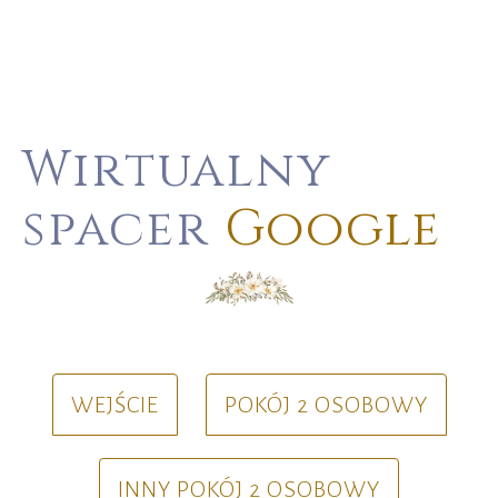
Wirtualny
spacer
Google
WEJŚCIE
POKÓJ 2 OSOBOWY
INNY POKÓJ 2 OSOBOWY