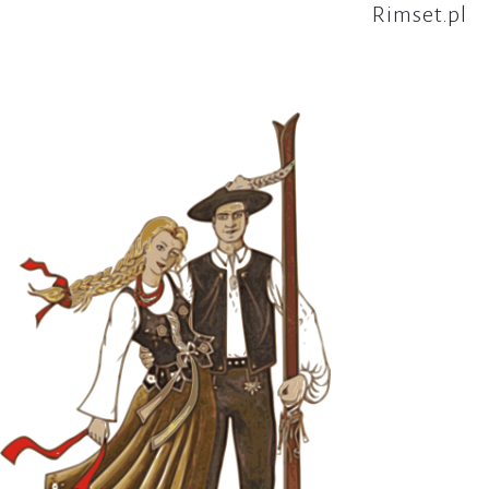
Rimset.pl