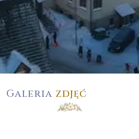
Galeria
zdjęć