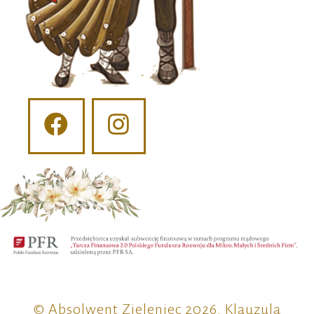
© Absolwent Zieleniec 2026.
Klauzula