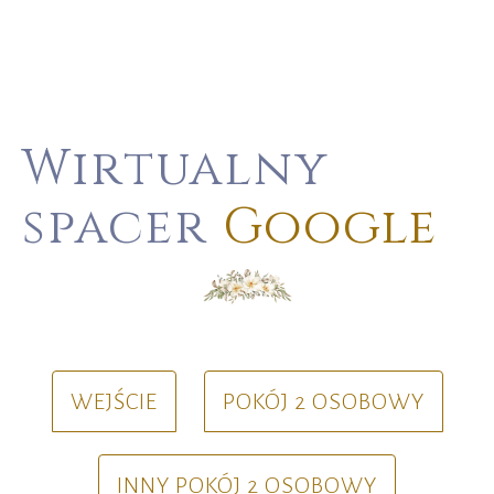
Wirtualny
spacer
Google
WEJŚCIE
POKÓJ 2 OSOBOWY
INNY POKÓJ 2 OSOBOWY