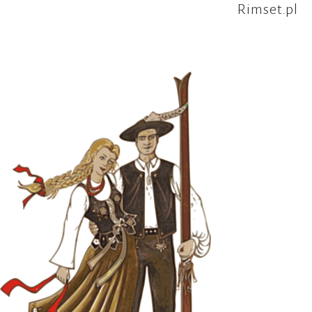
Rimset.pl