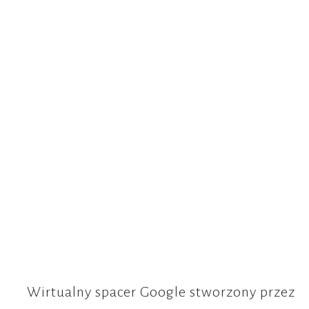
Wirtualny spacer Google stworzony przez