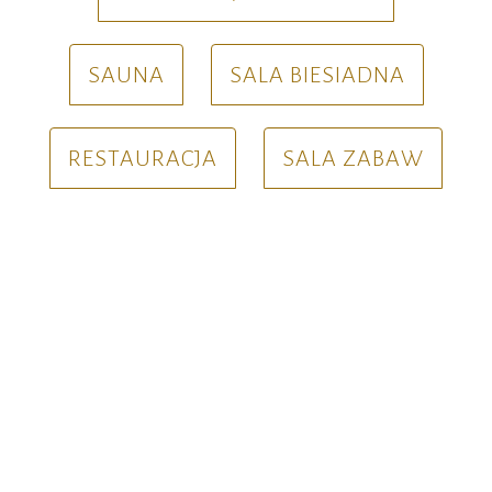
SAUNA
SALA BIESIADNA
RESTAURACJA
SALA ZABAW