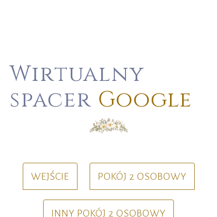
Wirtualny
spacer
Google
WEJŚCIE
POKÓJ 2 OSOBOWY
INNY POKÓJ 2 OSOBOWY