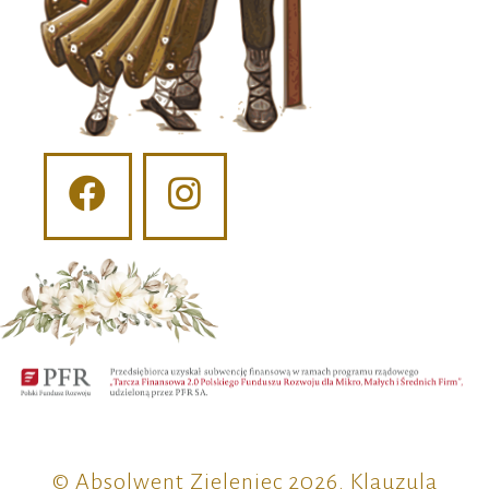
© Absolwent Zieleniec 2026.
Klauzula