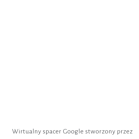
Wirtualny spacer Google stworzony przez