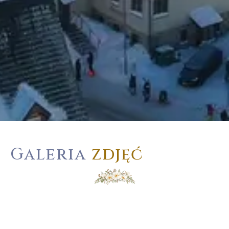
Galeria
zdjęć