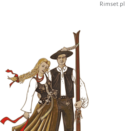
Rimset.pl