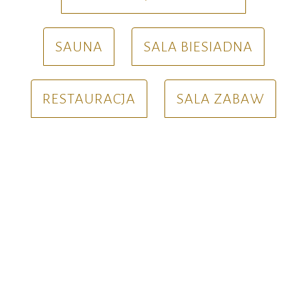
SAUNA
SALA BIESIADNA
RESTAURACJA
SALA ZABAW