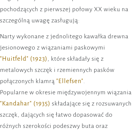
pochodzących z pierwszej połowy XX wieku na
szczególną uwagę zasługują:
Narty wykonane z jednolitego kawałka drewna
jesionowego z wiązaniami paskowymi
"Huitfeld" (1923)
, które składały się z
metalowych szczęk i rzemiennych pasków
połączonych klamrą
"Ellefsen"
.
Popularne w okresie międzywojennym wiązania
"Kandahar" (1935)
składające się z rozsuwanych
szczęk, dających się łatwo dopasować do
różnych szerokości podeszwy buta oraz