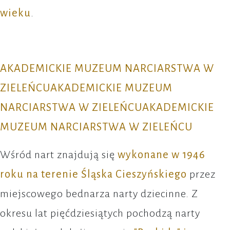
wieku
.
AKADEMICKIE MUZEUM NARCIARSTWA W
ZIELEŃCUAKADEMICKIE MUZEUM
NARCIARSTWA W ZIELEŃCUAKADEMICKIE
MUZEUM NARCIARSTWA W ZIELEŃCU
Wśród nart znajdują się
wykonane w 1946
roku na terenie Śląska Cieszyńskiego
przez
miejscowego bednarza narty dziecinne. Z
okresu lat pięćdziesiątych pochodzą narty