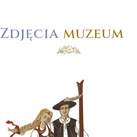
Zdjęcia
muzeum