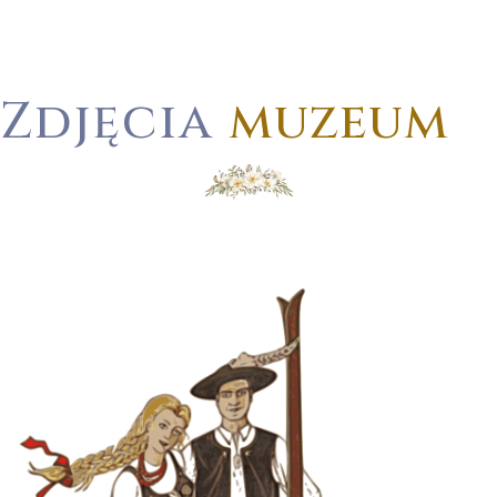
Zdjęcia
muzeum