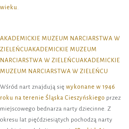
wieku
.
AKADEMICKIE MUZEUM NARCIARSTWA W
ZIELEŃCUAKADEMICKIE MUZEUM
NARCIARSTWA W ZIELEŃCUAKADEMICKIE
MUZEUM NARCIARSTWA W ZIELEŃCU
Wśród nart znajdują się
wykonane w 1946
roku na terenie Śląska Cieszyńskiego
przez
miejscowego bednarza narty dziecinne. Z
okresu lat pięćdziesiątych pochodzą narty