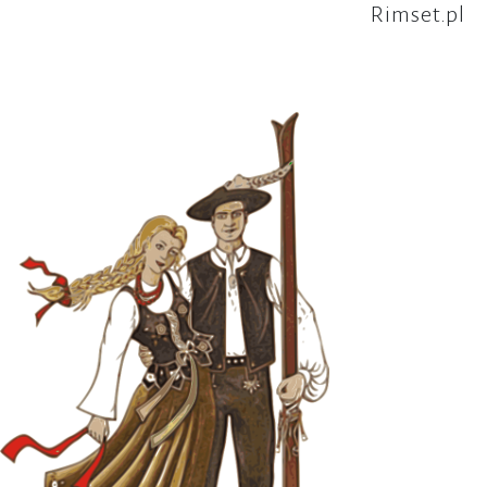
Rimset.pl