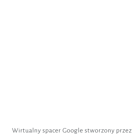
Wirtualny spacer Google stworzony przez