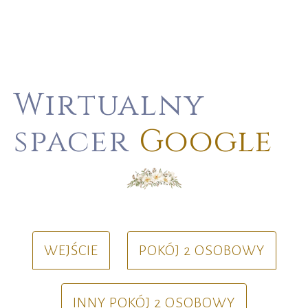
Wirtualny
spacer
Google
WEJŚCIE
POKÓJ 2 OSOBOWY
INNY POKÓJ 2 OSOBOWY