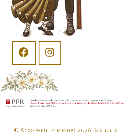
© Absolwent Zieleniec 2026.
Klauzula