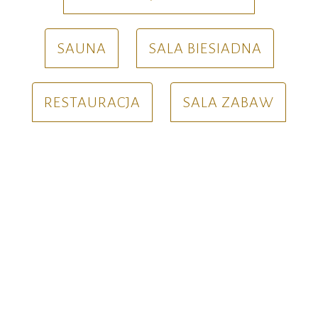
SAUNA
SALA BIESIADNA
RESTAURACJA
SALA ZABAW