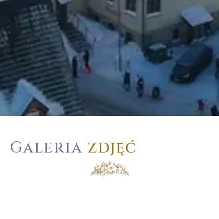
Galeria
zdjęć