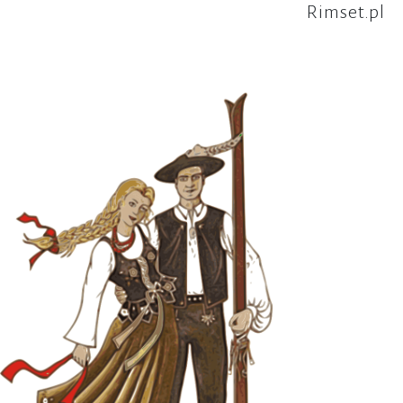
Rimset.pl