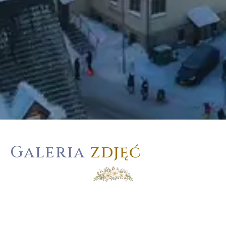
Galeria
zdjęć