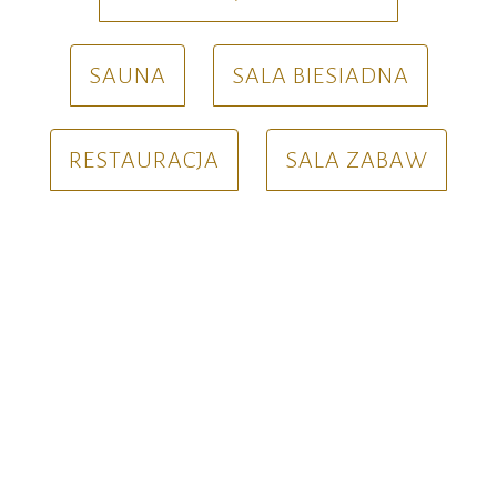
SAUNA
SALA BIESIADNA
RESTAURACJA
SALA ZABAW