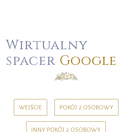
Wirtualny
spacer
Google
WEJŚCIE
POKÓJ 2 OSOBOWY
INNY POKÓJ 2 OSOBOWY