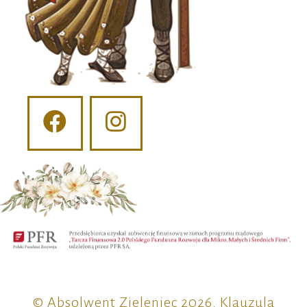
© Absolwent Zieleniec 2026.
Klauzula