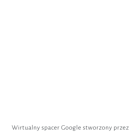
Wirtualny spacer Google stworzony przez