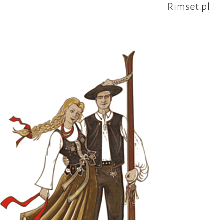
Rimset.pl