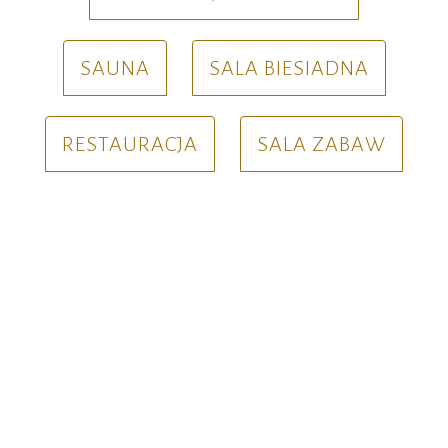
SAUNA
SALA BIESIADNA
RESTAURACJA
SALA ZABAW