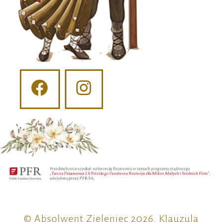
© Absolwent Zieleniec 2026.
Klauzula