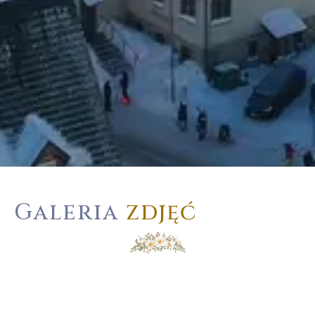
Galeria
zdjęć