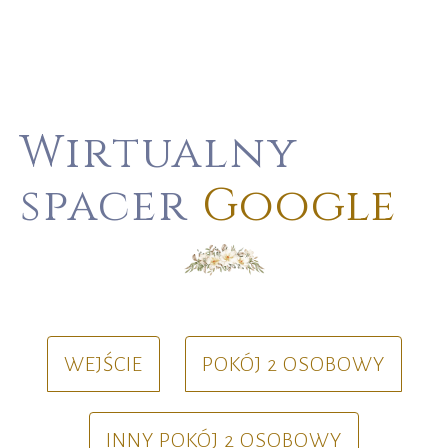
Wirtualny
spacer
Google
WEJŚCIE
POKÓJ 2 OSOBOWY
INNY POKÓJ 2 OSOBOWY