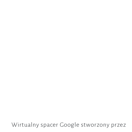
Wirtualny spacer Google stworzony przez