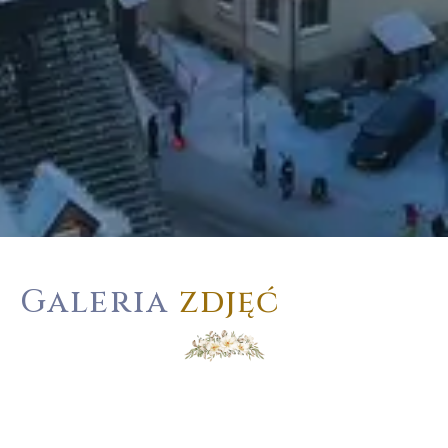
Galeria
zdjęć