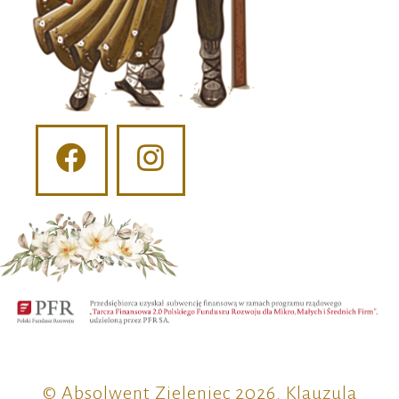
© Absolwent Zieleniec 2026.
Klauzula