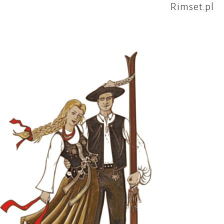
Rimset.pl