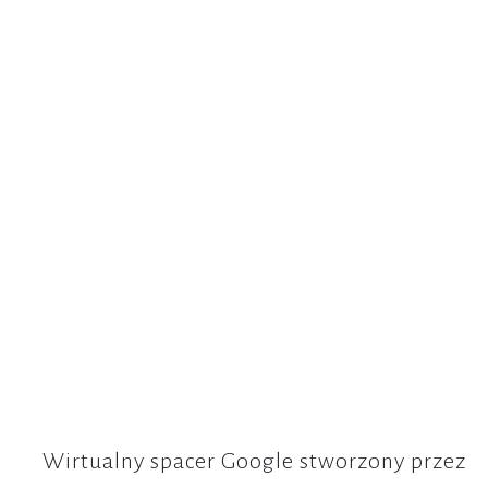
Wirtualny spacer Google stworzony przez