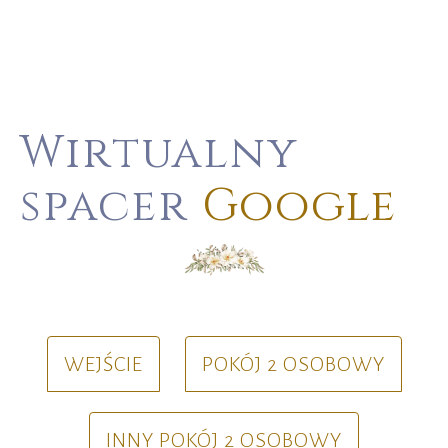
Wirtualny
spacer
Google
WEJŚCIE
POKÓJ 2 OSOBOWY
INNY POKÓJ 2 OSOBOWY