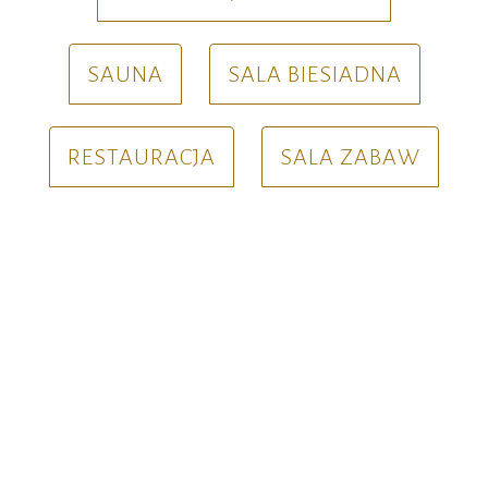
SAUNA
SALA BIESIADNA
RESTAURACJA
SALA ZABAW